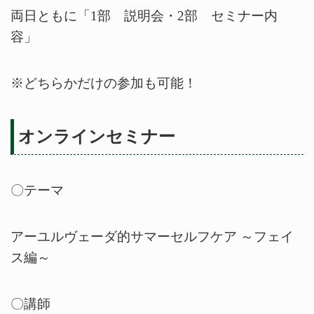
両日ともに「1部 説明会・2部 セミナー内
容」
※どちらかだけの参加も可能！
オンラインセミナー
〇テーマ
アーユルヴェーダ的サマーセルフケア ～フェイ
ス編～
〇講師