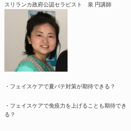
スリランカ政府公認セラピスト 泉 円講師
・フェイスケアで夏バテ対策が期待できる？
・フェイスケアで免疫力を上げることも期待でき
る？