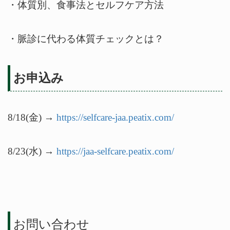
・体質別、食事法とセルフケア方法
・脈診に代わる体質チェックとは？
お申込み
8/18(金) →
https://selfcare-jaa.peatix.com/
8/23(水) →
https://jaa-selfcare.peatix.com/
お問い合わせ