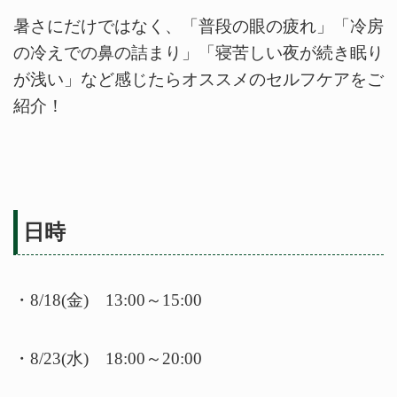
暑さにだけではなく、「普段の眼の疲れ」「冷房
の冷えでの鼻の詰まり」「寝苦しい夜が続き眠り
が浅い」など感じたらオススメのセルフケアをご
紹介！
日時
・8/18(金) 13:00～15:00
・8/23(水) 18:00～20:00