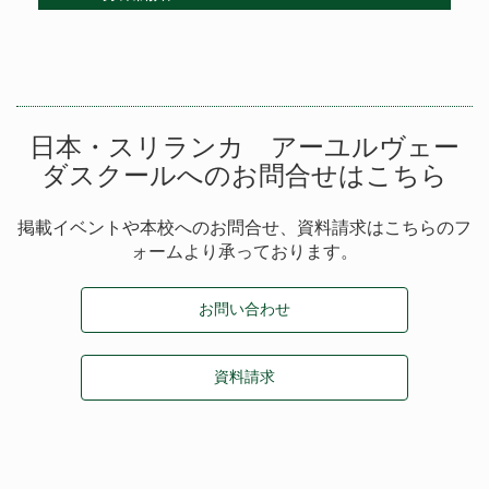
日本・スリランカ アーユルヴェー
ダスクールへのお問合せはこちら
掲載イベントや本校へのお問合せ、資料請求はこちらのフ
ォームより承っております。
お問い合わせ
資料請求