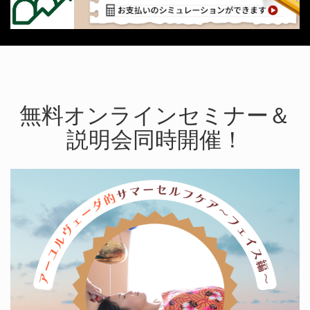
無料オンラインセミナー＆
説明会同時開催！