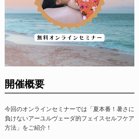
開催概要
今回のオンラインセミナーでは「夏本番！暑さに
負けないアーユルヴェーダ的フェイスセルフケア
方法」をご紹介！