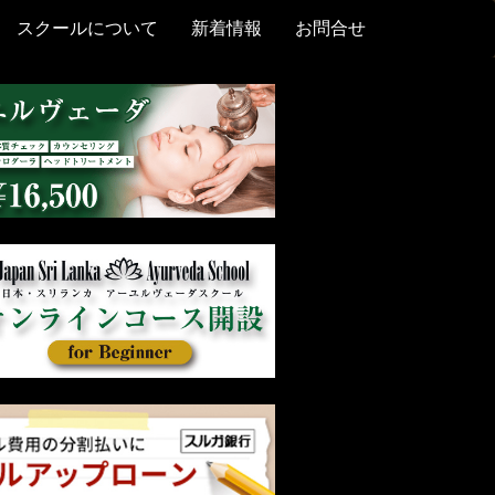
スクールについて
新着情報
お問合せ