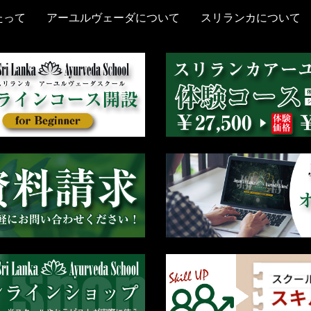
たって
アーユルヴェーダについて
スリランカについて