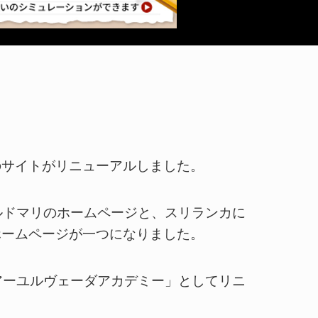
のサイトがリニューアルしました。
ルドマリのホームページと、スリランカに
ホームページが一つになりました。
アーユルヴェーダアカデミー」としてリニ