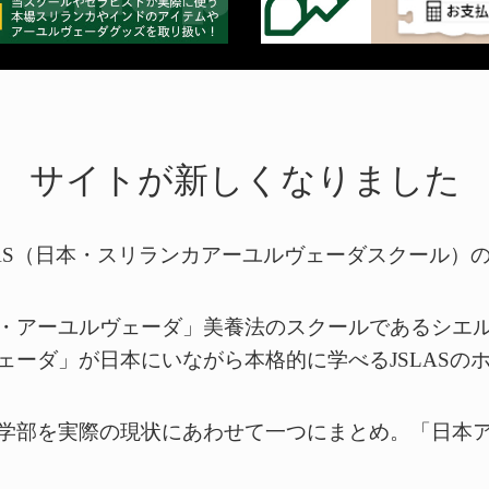
サイトが新しくなりました
LAS（日本・スリランカアーユルヴェーダスクール）
・アーユルヴェーダ」美養法のスクールであるシエ
ェーダ」が日本にいながら本格的に学べるJSLASの
学部を実際の現状にあわせて一つにまとめ。「日本